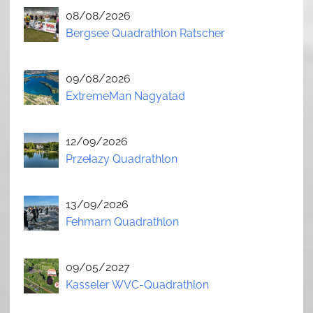
08/08/2026
Bergsee Quadrathlon Ratscher
09/08/2026
ExtremeMan Nagyatad
12/09/2026
Przełazy Quadrathlon
13/09/2026
Fehmarn Quadrathlon
09/05/2027
Kasseler WVC-Quadrathlon