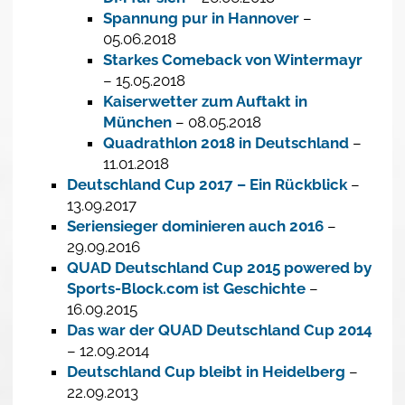
Spannung pur in Hannover
–
05.06.2018
Starkes Comeback von Wintermayr
– 15.05.2018
Kaiserwetter zum Auftakt in
München
– 08.05.2018
Quadrathlon 2018 in Deutschland
–
11.01.2018
Deutschland Cup 2017 – Ein Rückblick
–
13.09.2017
Seriensieger dominieren auch 2016
–
29.09.2016
QUAD Deutschland Cup 2015 powered by
Sports-Block.com ist Geschichte
–
16.09.2015
Das war der QUAD Deutschland Cup 2014
– 12.09.2014
Deutschland Cup bleibt in Heidelberg
–
22.09.2013