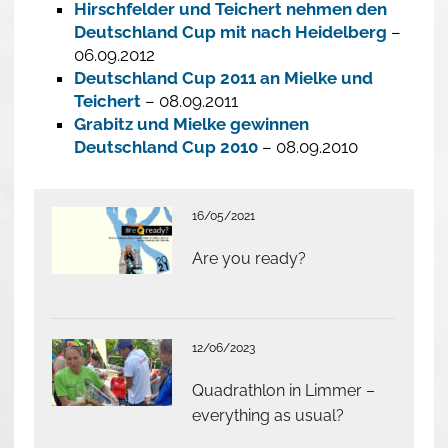
Hirschfelder und Teichert nehmen den
Deutschland Cup mit nach Heidelberg
–
06.09.2012
Deutschland Cup 2011 an Mielke und
Teichert
– 08.09.2011
Grabitz und Mielke gewinnen
Deutschland Cup 2010
– 08.09.2010
16/05/2021
Are you ready?
12/06/2023
Quadrathlon in Limmer –
everything as usual?