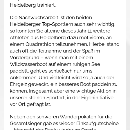
Heidelberg trainiert.
Die Nachwuchsarbeit ist den beiden
Heidelberger Top-Sportlern auch sehr wichtig,
so konnten Sie alleine dieses Jahr 11 weitere
Athleten aus Heidelberg dazu motivieren, an
einem Quadrathlon teilzunehmen. Hierbei stand
auch oft die Teilnahme und der Spaß im
Vordergrund – wenn man mit einem
Wildwasserboot auf einem ruhigen See
paddelt, geht es schließlich nur ums
Ankommen. Und vielleicht wird so ja auch der
Ehrgeiz geweckt, ein besseres Boot paddeln zu
können. Insgesamt aber eine wichtige Aktion in
unserer kleinen Sportart, in der Eigeninitiative
vor Ort gefragt ist.
Neben den schweren Wanderpokalen für die
Gesamtsieger gab es wieder Einkaufgutscheine