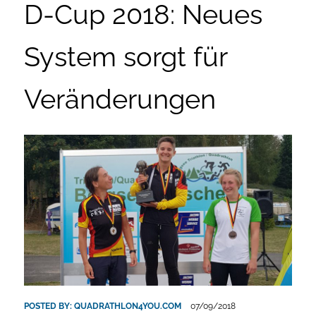
D-Cup 2018: Neues
System sorgt für
Veränderungen
POSTED BY:
QUADRATHLON4YOU.COM
07/09/2018