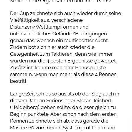
Stelle an die Organisatoren und ihre Teams!
Der Cup zeichnete sich auch wieder durch seine
Vielfältigkeit aus, verschiedene
Distanzen/Wettkampfformen und
unterschiedliches Gelände/Bedingungen –
genau das, wonach ein Multisportler sucht.
Zudem bot sich hier auch wieder die
Gelegenheit zum Taktieren, denn wie immer
wurden nur die 4 besten Ergebnisse gewertet.
Zusätzlich konnte man aber Bonuspunkte
sammeln, wenn man mehr als diese 4 Rennen
bestritt.
Lange Zeit sah es so aus als ob der Sieg auch in
diesem Jahr an Seriensieger Stefan Teichert
(Heidelberg) gehen sollte, da dieser gleich zu
Beginn punktete. Aber schon nach dem ersten
Rennen zeichnete sich ab, dass gerade die
Masters60 vom neuen System profitieren und