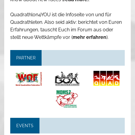
Quadrathlon4YOU ist die Infoseite von und für
Quadrathleten. Also seid aktiv: berichtet von Euren
Erfahrungen, tauscht Euch im Forum aus oder
stellt neue Wettkämpfe vor (
mehr erfahren
).
PARTNER
EVENTS