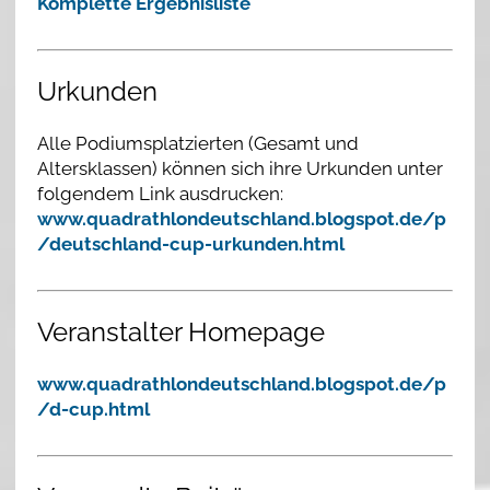
Komplette Ergebnisliste
Urkunden
Alle Podiumsplatzierten (Gesamt und
Altersklassen) können sich ihre Urkunden unter
folgendem Link ausdrucken:
www.quadrathlondeutschland.blogspot.de/p
/deutschland-cup-urkunden.html
Veranstalter Homepage
www.quadrathlondeutschland.blogspot.de/p
/d-cup.html