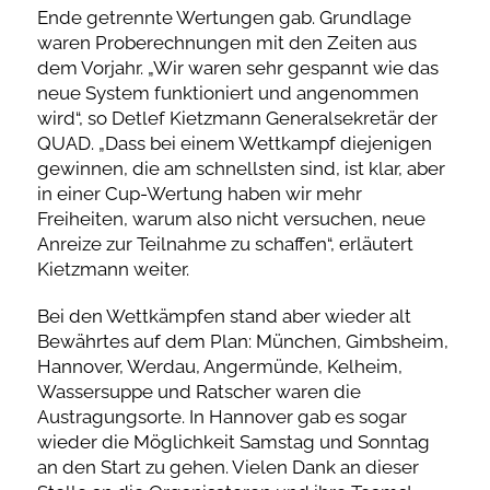
Ende getrennte Wertungen gab. Grundlage
waren Proberechnungen mit den Zeiten aus
dem Vorjahr. „Wir waren sehr gespannt wie das
neue System funktioniert und angenommen
wird“, so Detlef Kietzmann Generalsekretär der
QUAD. „Dass bei einem Wettkampf diejenigen
gewinnen, die am schnellsten sind, ist klar, aber
in einer Cup-Wertung haben wir mehr
Freiheiten, warum also nicht versuchen, neue
Anreize zur Teilnahme zu schaffen“, erläutert
Kietzmann weiter.
Bei den Wettkämpfen stand aber wieder alt
Bewährtes auf dem Plan: München, Gimbsheim,
Hannover, Werdau, Angermünde, Kelheim,
Wassersuppe und Ratscher waren die
Austragungsorte. In Hannover gab es sogar
wieder die Möglichkeit Samstag und Sonntag
an den Start zu gehen. Vielen Dank an dieser