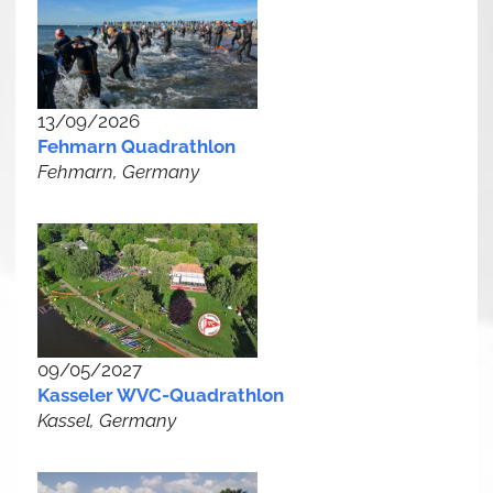
13/09/2026
Fehmarn Quadrathlon
Fehmarn, Germany
09/05/2027
Kasseler WVC-Quadrathlon
Kassel, Germany