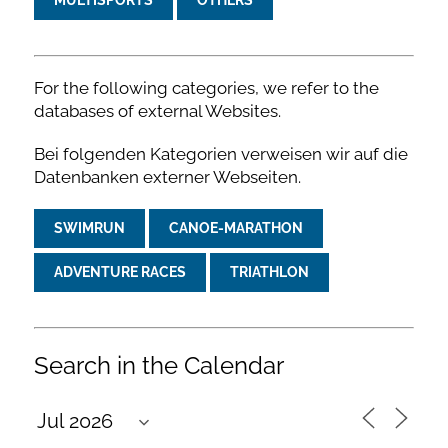
For the following categories, we refer to the
databases of external Websites.
Bei folgenden Kategorien verweisen wir auf die
Datenbanken externer Webseiten.
SWIMRUN
CANOE-MARATHON
ADVENTURE RACES
TRIATHLON
Search in the Calendar