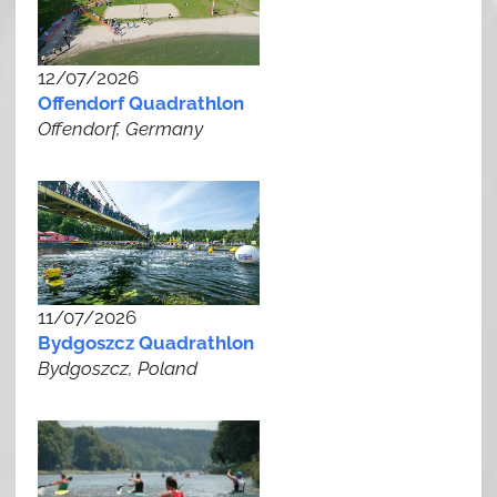
12/07/2026
Offendorf Quadrathlon
Offendorf, Germany
11/07/2026
Bydgoszcz Quadrathlon
Bydgoszcz, Poland