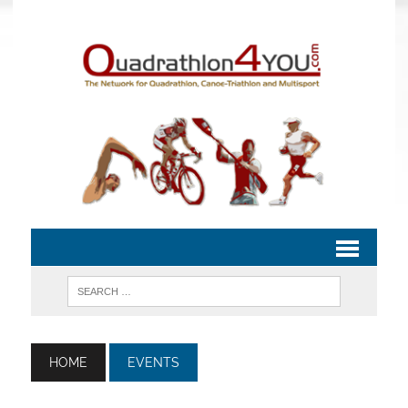
HOME
EVENTS