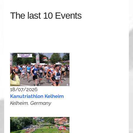
The last 10 Events
18/07/2026
Kanutriathlon Kelheim
Kelheim, Germany