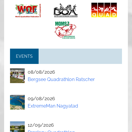
EVENTS
08/08/2026
Bergsee Quadrathlon Ratscher
09/08/2026
ExtremeMan Nagyatad
12/09/2026