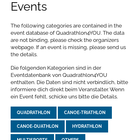
Events
The following categories are contained in the
event database of Quadrathlon4YOU. The data
are not binding, please check the organizers
webpage. If an event is missing, please send us
the details.
Die folgenden Kategorien sind in der
Eventdatenbank von Quadrathlon4YOU
enthalten. Die Daten sind nicht verbindlich, bitte
informiere dich direkt beim Veranstalter. Wenn
ein Event fehlt, schicke uns bitte die Details.
QUADRATHLON
CANOE-TRIATHLON
CANOE-DUATHLON
HYDRATHLON
MULTISPORTS
OTHERS