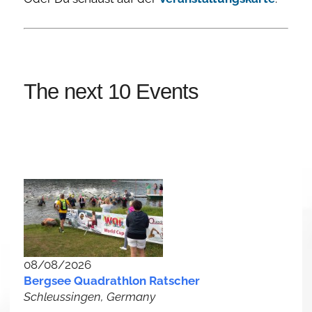
The next 10 Events
08/08/2026
Bergsee Quadrathlon Ratscher
Schleussingen, Germany