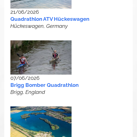
21/06/2026
Quadrathlon ATV Hückeswagen
Hückeswagen, Germany
07/06/2026
Brigg Bomber Quadrathlon
Brigg, England