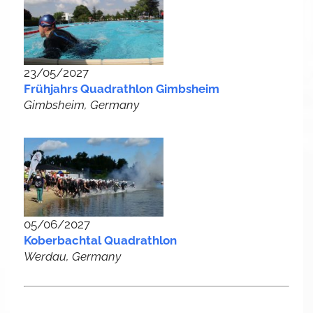
23/05/2027
Frühjahrs Quadrathlon Gimbsheim
Gimbsheim, Germany
05/06/2027
Koberbachtal Quadrathlon
Werdau, Germany