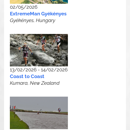
02/05/2026
ExtremeMan Gyékényes
Gyékényes, Hungary
13/02/2026 - 14/02/2026
Coast to Coast
Kumara, New Zealand