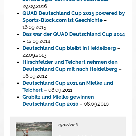
29.09.2016
QUAD Deutschland Cup 2015 powered by
Sports-Block.com ist Geschichte
–
16.09.2015
Das war der QUAD Deutschland Cup 2014
– 12.09.2014
Deutschland Cup bleibt in Heidelberg
–
22.09.2013
Hirschfelder und Teichert nehmen den
Deutschland Cup mit nach Heidelberg
–
06.09.2012
Deutschland Cup 2011 an Mielke und
Teichert
– 08.09.2011
Grabitz und Mielke gewinnen
Deutschland Cup 2010
– 08.09.2010
29/02/2016