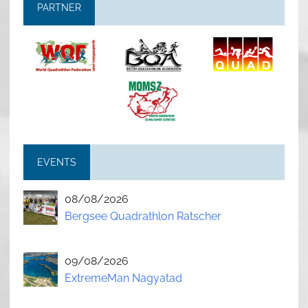
PARTNER
EVENTS
08/08/2026
Bergsee Quadrathlon Ratscher
09/08/2026
ExtremeMan Nagyatad