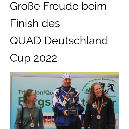
Große Freude beim
Finish des
QUAD Deutschland
Cup 2022