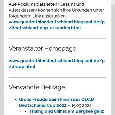
Alle Podiumsplatzierten (Gesamt und
Altersklassen) können sich ihre Urkunden unter
folgendem Link ausdrucken:
www.quadrathlondeutschland.blogspot.de/p
/deutschland-cup-urkunden.html
Veranstalter Homepage
www.quadrathlondeutschland.blogspot.de/p
/d-cup.html
Verwandte Beiträge
Große Freude beim Finish des QUAD
Deutschland Cup 2022
– 15.09.2022
Trilling und Csima am Bergsee ganz