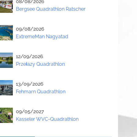
08/08/2026
Bergsee Quadrathlon Ratscher
09/08/2026
ExtremeMan Nagyatad
12/09/2026
Przełazy Quadrathlon
13/09/2026
Fehmarn Quadrathlon
09/05/2027
Kasseler WVC-Quadrathlon