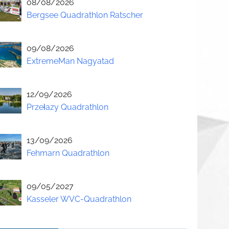
08/08/2026
Bergsee Quadrathlon Ratscher
09/08/2026
ExtremeMan Nagyatad
12/09/2026
Przełazy Quadrathlon
13/09/2026
Fehmarn Quadrathlon
09/05/2027
Kasseler WVC-Quadrathlon