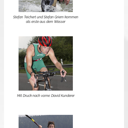
Stefan Teichert und Stefan Griem kommen
als erste aus dem Wasser
Mit Druck nach vorne: David Kunderer