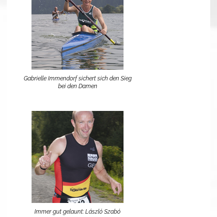
Gabrielle Immendorf sichert sich den Sieg
bei den Damen
Immer gut gelaunt: László Szabó