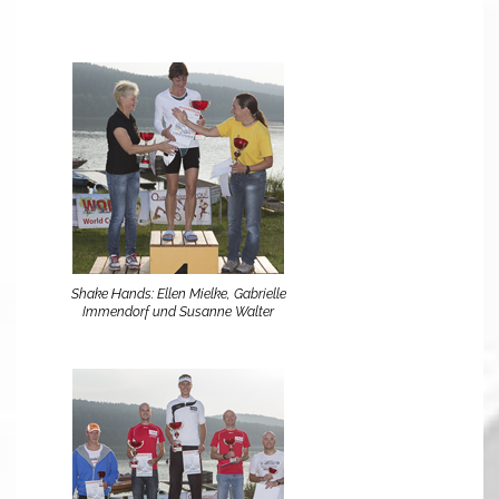
Shake Hands: Ellen Mielke, Gabrielle
Immendorf und Susanne Walter