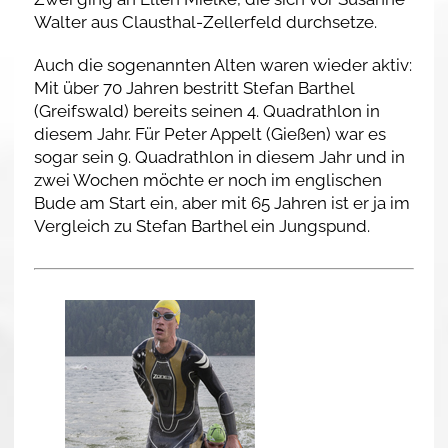
Walter aus Clausthal-Zellerfeld durchsetze.
Auch die sogenannten Alten waren wieder aktiv:
Mit über 70 Jahren bestritt Stefan Barthel
(Greifswald) bereits seinen 4. Quadrathlon in
diesem Jahr. Für Peter Appelt (Gießen) war es
sogar sein 9. Quadrathlon in diesem Jahr und in
zwei Wochen möchte er noch im englischen
Bude am Start ein, aber mit 65 Jahren ist er ja im
Vergleich zu Stefan Barthel ein Jungspund.