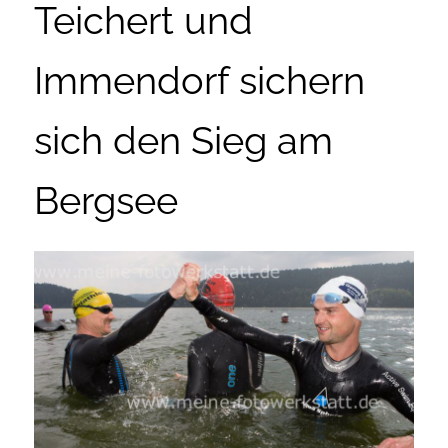
Teichert und
Immendorf sichern
sich den Sieg am
Bergsee