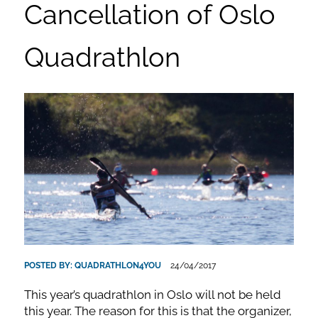
Cancellation of Oslo
Quadrathlon
POSTED BY:
QUADRATHLON4YOU
24/04/2017
This year’s quadrathlon in Oslo will not be held
this year. The reason for this is that the organizer,