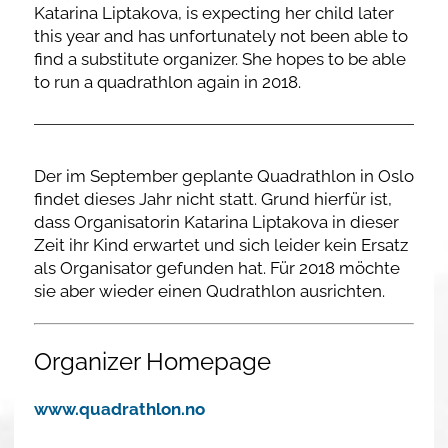
Katarina Liptakova, is expecting her child later
this year and has unfortunately not been able to
find a substitute organizer. She hopes to be able
to run a quadrathlon again in 2018.
Der im September geplante Quadrathlon in Oslo
findet dieses Jahr nicht statt. Grund hierfür ist,
dass Organisatorin Katarina Liptakova in dieser
Zeit ihr Kind erwartet und sich leider kein Ersatz
als Organisator gefunden hat. Für 2018 möchte
sie aber wieder einen Qudrathlon ausrichten.
Organizer Homepage
www.quadrathlon.no