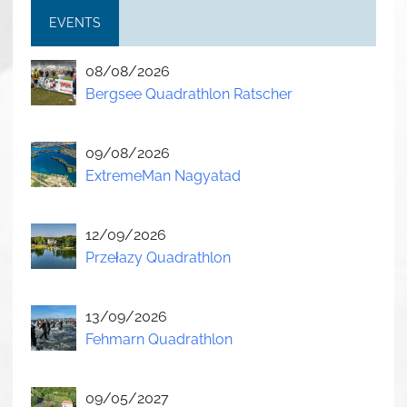
EVENTS
08/08/2026
Bergsee Quadrathlon Ratscher
09/08/2026
ExtremeMan Nagyatad
12/09/2026
Przełazy Quadrathlon
13/09/2026
Fehmarn Quadrathlon
09/05/2027