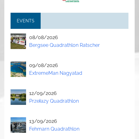
EVENTS
08/08/2026
Bergsee Quadrathlon Ratscher
09/08/2026
ExtremeMan Nagyatad
12/09/2026
Przełazy Quadrathlon
13/09/2026
Fehmarn Quadrathlon