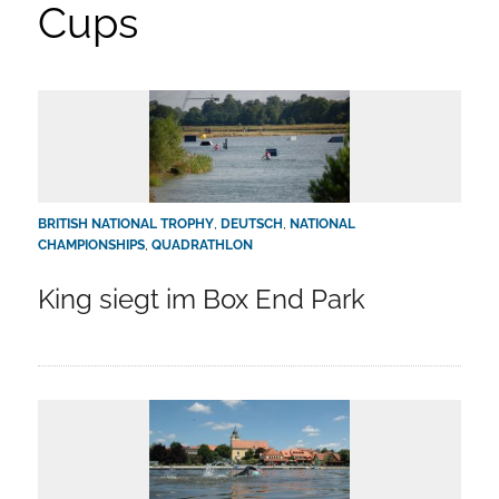
Cups
BRITISH NATIONAL TROPHY
,
DEUTSCH
,
NATIONAL
CHAMPIONSHIPS
,
QUADRATHLON
King siegt im Box End Park