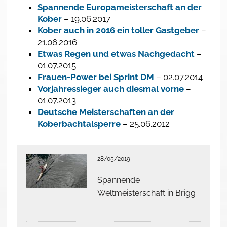
Spannende Europameisterschaft an der
Kober
– 19.06.2017
Kober auch in 2016 ein toller Gastgeber
–
21.06.2016
Etwas Regen und etwas Nachgedacht
–
01.07.2015
Frauen-Power bei Sprint DM
– 02.07.2014
Vorjahressieger auch diesmal vorne
–
01.07.2013
Deutsche Meisterschaften an der
Koberbachtalsperre
– 25.06.2012
28/05/2019
Spannende
Weltmeisterschaft in Brigg