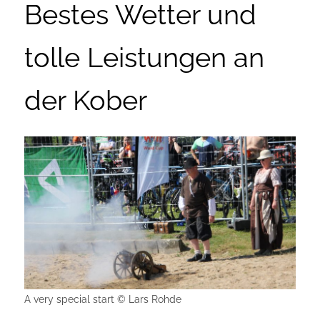
Bestes Wetter und
tolle Leistungen an
der Kober
A very special start © Lars Rohde