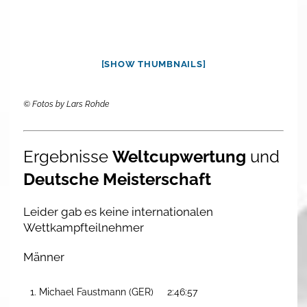
[SHOW THUMBNAILS]
© Fotos by Lars Rohde
Ergebnisse
Weltcupwertung
und
Deutsche Meisterschaft
Leider gab es keine internationalen
Wettkampfteilnehmer
Männer
1. Michael Faustmann (GER)
2:46:57