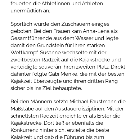
feuerten die Athletinnen und Athleten
unermüdlich an.
Sportlich wurde den Zuschauern einiges
geboten. Bei den Frauen kam Anna-Lena als
Gesamtführende aus dem Wasser und legte
damit den Grundstein für ihren starken
Wettkampf. Susanne wechselte mit der
zweitbesten Radzeit auf die Kajakstrecke und
verteidigte souverän ihren zweiten Platz. Direkt
dahinter folgte Gabi Menke, die mit der besten
Kajakzeit überzeugte und ihren dritten Rang
sicher bis ins Ziel behauptete.
Bei den Männern setzte Michael Faustmann die
Maßstäbe auf den Ausdauerdisziplinen. Mit der
schnellsten Radzeit erreichte er als Erster die
Kajakstrecke. Dort ließ er ebenfalls die
Konkurrenz hinter sich, erzielte die beste
Kajakzeit und gab die Führung bis zum