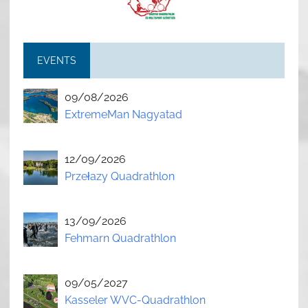
EVENTS
09/08/2026
ExtremeMan Nagyatad
12/09/2026
Przełazy Quadrathlon
13/09/2026
Fehmarn Quadrathlon
09/05/2027
Kasseler WVC-Quadrathlon