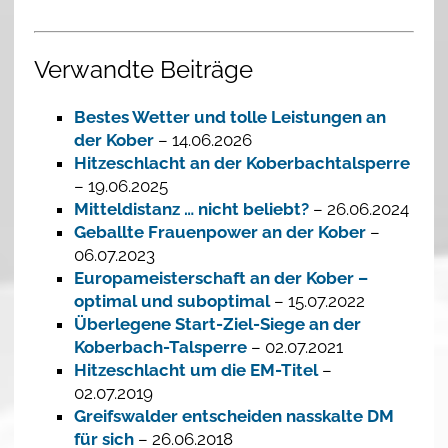
Verwandte Beiträge
Bestes Wetter und tolle Leistungen an
der Kober
– 14.06.2026
Hitzeschlacht an der Koberbachtalsperre
– 19.06.2025
Mitteldistanz … nicht beliebt?
– 26.06.2024
Geballte Frauenpower an der Kober
–
06.07.2023
Europameisterschaft an der Kober –
optimal und suboptimal
– 15.07.2022
Überlegene Start-Ziel-Siege an der
Koberbach-Talsperre
– 02.07.2021
Hitzeschlacht um die EM-Titel
–
02.07.2019
Greifswalder entscheiden nasskalte DM
für sich
– 26.06.2018