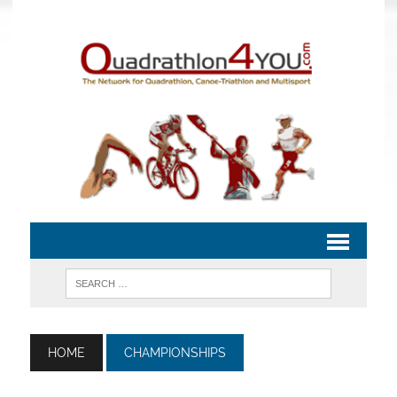
HOME
CHAMPIONSHIPS