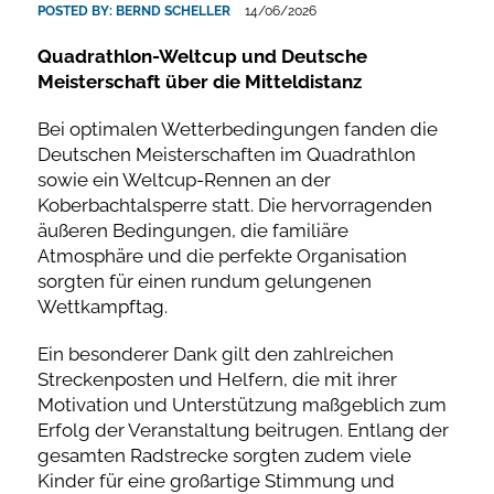
POSTED BY:
BERND SCHELLER
14/06/2026
Quadrathlon-Weltcup und Deutsche
Meisterschaft über die Mitteldistanz
Bei optimalen Wetterbedingungen fanden die
Deutschen Meisterschaften im Quadrathlon
sowie ein Weltcup-Rennen an der
Koberbachtalsperre statt. Die hervorragenden
äußeren Bedingungen, die familiäre
Atmosphäre und die perfekte Organisation
sorgten für einen rundum gelungenen
Wettkampftag.
Ein besonderer Dank gilt den zahlreichen
Streckenposten und Helfern, die mit ihrer
Motivation und Unterstützung maßgeblich zum
Erfolg der Veranstaltung beitrugen. Entlang der
gesamten Radstrecke sorgten zudem viele
Kinder für eine großartige Stimmung und