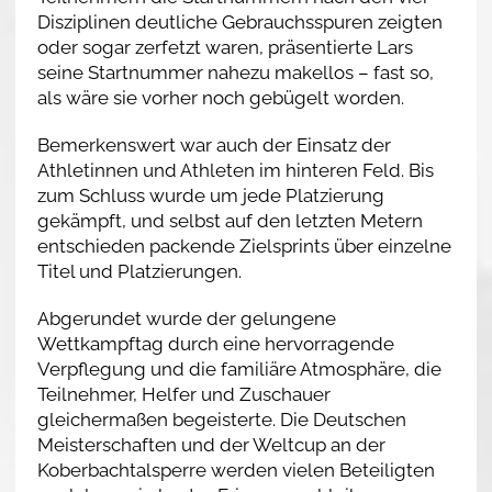
Disziplinen deutliche Gebrauchsspuren zeigten
oder sogar zerfetzt waren, präsentierte Lars
seine Startnummer nahezu makellos – fast so,
als wäre sie vorher noch gebügelt worden.
Bemerkenswert war auch der Einsatz der
Athletinnen und Athleten im hinteren Feld. Bis
zum Schluss wurde um jede Platzierung
gekämpft, und selbst auf den letzten Metern
entschieden packende Zielsprints über einzelne
Titel und Platzierungen.
Abgerundet wurde der gelungene
Wettkampftag durch eine hervorragende
Verpflegung und die familiäre Atmosphäre, die
Teilnehmer, Helfer und Zuschauer
gleichermaßen begeisterte. Die Deutschen
Meisterschaften und der Weltcup an der
Koberbachtalsperre werden vielen Beteiligten