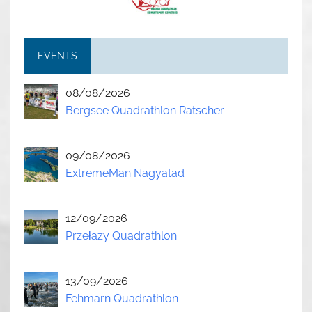
EVENTS
08/08/2026
Bergsee Quadrathlon Ratscher
09/08/2026
ExtremeMan Nagyatad
12/09/2026
Przełazy Quadrathlon
13/09/2026
Fehmarn Quadrathlon