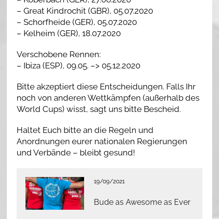
– Great Kindrochit (GBR), 05.07.2020
– Schorfheide (GER), 05.07.2020
– Kelheim (GER), 18.07.2020
Verschobene Rennen:
– Ibiza (ESP), 09.05. –> 05.12.2020
Bitte akzeptiert diese Entscheidungen. Falls Ihr
noch von anderen Wettkämpfen (außerhalb des
World Cups) wisst, sagt uns bitte Bescheid.
Haltet Euch bitte an die Regeln und
Anordnungen eurer nationalen Regierungen
und Verbände – bleibt gesund!
19/09/2021
Bude as Awesome as Ever