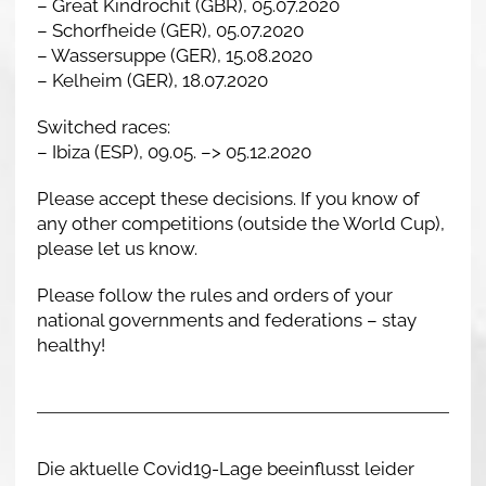
– Great Kindrochit (GBR), 05.07.2020
– Schorfheide (GER), 05.07.2020
– Wassersuppe (GER), 15.08.2020
– Kelheim (GER), 18.07.2020
Switched races:
– Ibiza (ESP), 09.05. –> 05.12.2020
Please accept these decisions. If you know of
any other competitions (outside the World Cup),
please let us know.
Please follow the rules and orders of your
national governments and federations – stay
healthy!
Die aktuelle Covid19-Lage beeinflusst leider