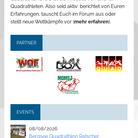
Quadrathleten. Also seid aktiv: berichtet von Euren
Erfahrungen, tauscht Euch im Forum aus oder
stellt neue Wettkämpfe vor (
mehr erfahren
).
PARTNER
EVENTS
08/08/2026
Bergsee Quadrathlon Ratscher