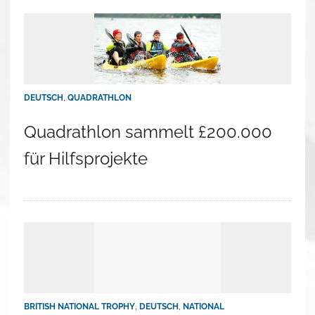
DEUTSCH
,
QUADRATHLON
Quadrathlon sammelt £200.000
für Hilfsprojekte
BRITISH NATIONAL TROPHY
,
DEUTSCH
,
NATIONAL