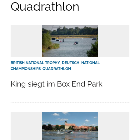
Quadrathlon
BRITISH NATIONAL TROPHY
,
DEUTSCH
,
NATIONAL
CHAMPIONSHIPS
,
QUADRATHLON
King siegt im Box End Park