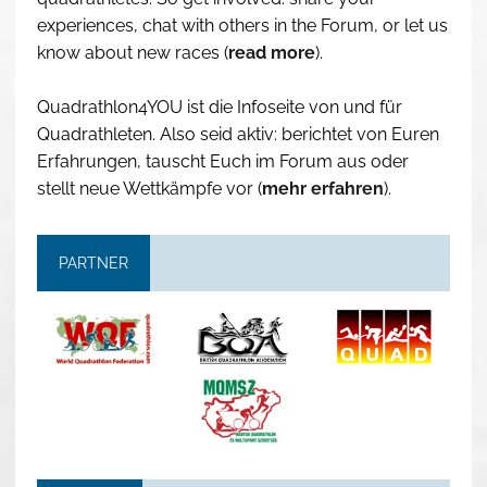
experiences, chat with others in the Forum, or let us
know about new races (
read more
).
Quadrathlon4YOU ist die Infoseite von und für
Quadrathleten. Also seid aktiv: berichtet von Euren
Erfahrungen, tauscht Euch im Forum aus oder
stellt neue Wettkämpfe vor (
mehr erfahren
).
PARTNER