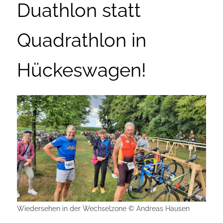
Duathlon statt
Quadrathlon in
Hückeswagen!
Wiedersehen in der Wechselzone © Andreas Hausen