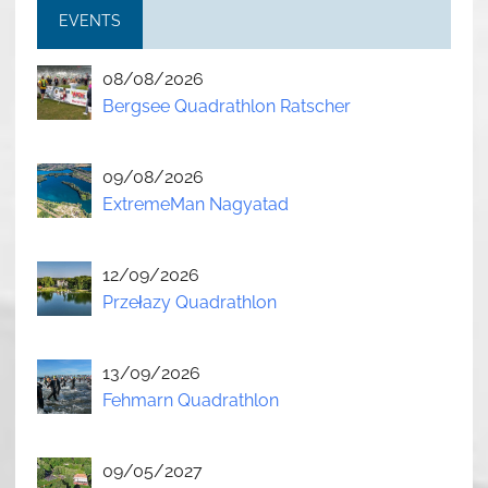
EVENTS
08/08/2026
Bergsee Quadrathlon Ratscher
09/08/2026
ExtremeMan Nagyatad
12/09/2026
Przełazy Quadrathlon
13/09/2026
Fehmarn Quadrathlon
09/05/2027