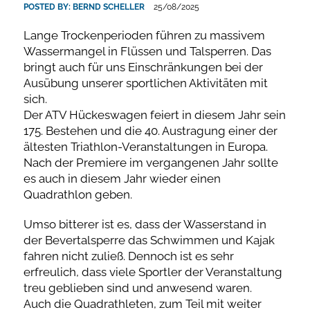
POSTED BY:
BERND SCHELLER
25/08/2025
Lange Trockenperioden führen zu massivem
Wassermangel in Flüssen und Talsperren. Das
bringt auch für uns Einschränkungen bei der
Ausübung unserer sportlichen Aktivitäten mit
sich.
Der ATV Hückeswagen feiert in diesem Jahr sein
175. Bestehen und die 40. Austragung einer der
ältesten Triathlon-Veranstaltungen in Europa.
Nach der Premiere im vergangenen Jahr sollte
es auch in diesem Jahr wieder einen
Quadrathlon geben.
Umso bitterer ist es, dass der Wasserstand in
der Bevertalsperre das Schwimmen und Kajak
fahren nicht zuließ. Dennoch ist es sehr
erfreulich, dass viele Sportler der Veranstaltung
treu geblieben sind und anwesend waren.
Auch die Quadrathleten, zum Teil mit weiter