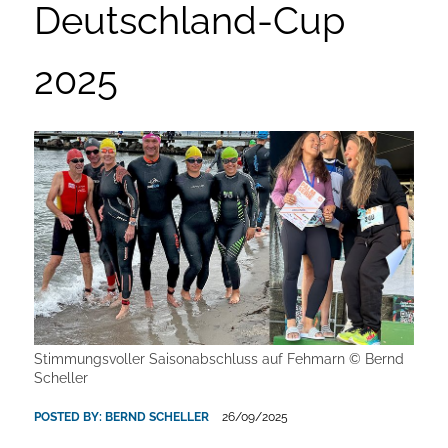
Deutschland-Cup
2025
Stimmungsvoller Saisonabschluss auf Fehmarn © Bernd
Scheller
POSTED BY:
BERND SCHELLER
26/09/2025