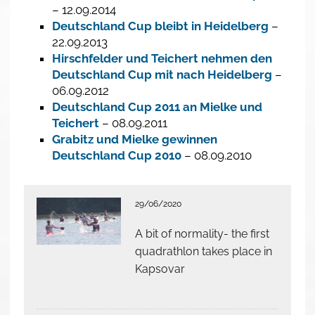
– 12.09.2014
Deutschland Cup bleibt in Heidelberg
–
22.09.2013
Hirschfelder und Teichert nehmen den
Deutschland Cup mit nach Heidelberg
–
06.09.2012
Deutschland Cup 2011 an Mielke und
Teichert
– 08.09.2011
Grabitz und Mielke gewinnen
Deutschland Cup 2010
– 08.09.2010
29/06/2020
A bit of normality- the first
quadrathlon takes place in
Kapsovar