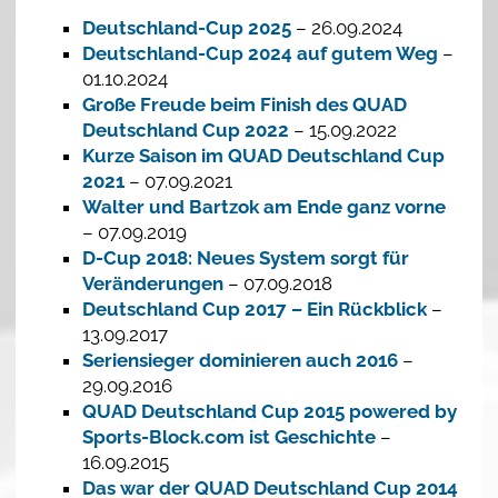
Deutschland-Cup 2025
– 26.09.2024
Deutschland-Cup 2024 auf gutem Weg
–
01.10.2024
Große Freude beim Finish des QUAD
Deutschland Cup 2022
– 15.09.2022
Kurze Saison im QUAD Deutschland Cup
2021
– 07.09.2021
Walter und Bartzok am Ende ganz vorne
– 07.09.2019
D-Cup 2018: Neues System sorgt für
Veränderungen
– 07.09.2018
Deutschland Cup 2017 – Ein Rückblick
–
13.09.2017
Seriensieger dominieren auch 2016
–
29.09.2016
QUAD Deutschland Cup 2015 powered by
Sports-Block.com ist Geschichte
–
16.09.2015
Das war der QUAD Deutschland Cup 2014