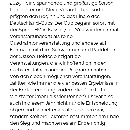
2025 – eine spannende und großartige Saison
liegt hinter uns. Neue Veranstaltungsorte
prägten den Beginn und das Finale des
Deutschland-Cups. Der Cup begann sofort mit
der Sprint-EM in Kassel (seit 2014 wieder einmal
Veranstaltungsort) als reine
Quadrathlonveranstaltung und endete auf
Fehmarn mit dem Schwimmen und Paddeln in
der Ostsee. Beides einzigartige
Veranstaltungen, die wir hoffentlich in den
nächsten Jahren auch im Programm haben.
Von den sieben möglichen Veranstaltungen,
zählten wie immer die vier besten Ergebnisse in
der Endabrechnung, zudem die Punkte für
Vielstarter (mehr als vier Rennen). Es war also
auch in diesem Jahr nicht nur die Entscheidung,
ob jemand schneller als alle anderen war,
sondern weitere Faktoren bestimmten am Ende
den Sieg und machten es am Ende richtig
spannend.