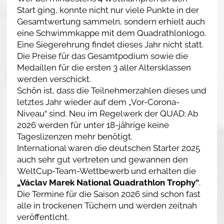
Start ging, konnte nicht nur viele Punkte in der
Gesamtwertung sammeln, sondern erhielt auch
eine Schwimmkappe mit dem Quadrathlonlogo.
Eine Siegerehrung findet dieses Jahr nicht statt.
Die Preise für das Gesamtpodium sowie die
Medaillen für die ersten 3 aller Altersklassen
werden verschickt.
Schön ist, dass die Teilnehmerzahlen dieses und
letztes Jahr wieder auf dem „Vor-Corona-
Niveau“ sind. Neu im Regelwerk der QUAD: Ab
2026 werden für unter 18-jährige keine
Tageslizenzen mehr benötigt.
International waren die deutschen Starter 2025
auch sehr gut vertreten und gewannen den
WeltCup-Team-Wettbewerb und erhalten die
„Václav Marek National Quadrathlon Trophy“
.
Die Termine für die Saison 2026 sind schon fast
alle in trockenen Tüchern und werden zeitnah
veröffentlcht.