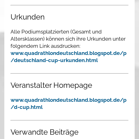
Urkunden
Alle Podiumsplatzierten (Gesamt und
Altersklassen) können sich ihre Urkunden unter
folgendem Link ausdrucken:
www.quadrathlondeutschland.blogspot.de/p
/deutschland-cup-urkunden.html
Veranstalter Homepage
www.quadrathlondeutschland.blogspot.de/p
/d-cup.html
Verwandte Beiträge