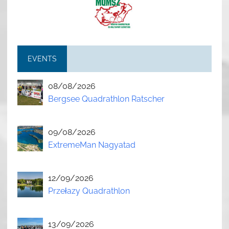
EVENTS
08/08/2026
Bergsee Quadrathlon Ratscher
09/08/2026
ExtremeMan Nagyatad
12/09/2026
Przełazy Quadrathlon
13/09/2026