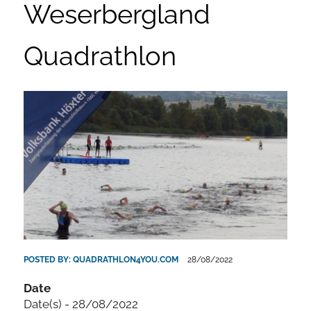
Weserbergland
Quadrathlon
POSTED BY:
QUADRATHLON4YOU.COM
28/08/2022
Date
Date(s) - 28/08/2022