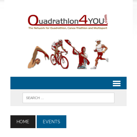
HOME
EVENTS