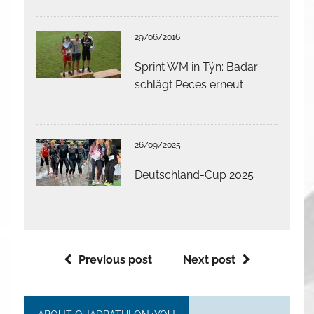
29/06/2016
Sprint WM in Týn: Badar
schlägt Peces erneut
26/09/2025
Deutschland-Cup 2025
Previous post
Next post