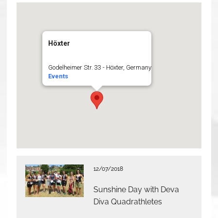
Höxter
Godelheimer Str. 33 - Höxter, Germany
Events
12/07/2018
Sunshine Day with Deva
Diva Quadrathletes