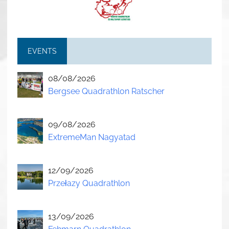
EVENTS
08/08/2026
Bergsee Quadrathlon Ratscher
09/08/2026
ExtremeMan Nagyatad
12/09/2026
Przełazy Quadrathlon
13/09/2026