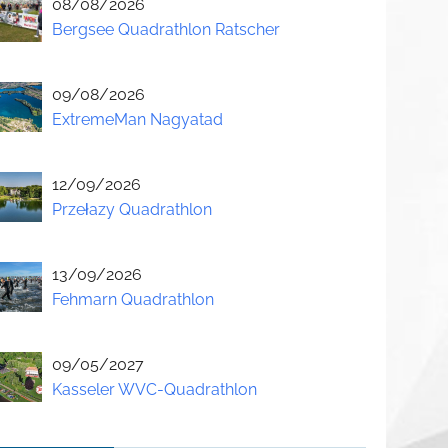
08/08/2026
Bergsee Quadrathlon Ratscher
09/08/2026
ExtremeMan Nagyatad
12/09/2026
Przełazy Quadrathlon
13/09/2026
Fehmarn Quadrathlon
09/05/2027
Kasseler WVC-Quadrathlon