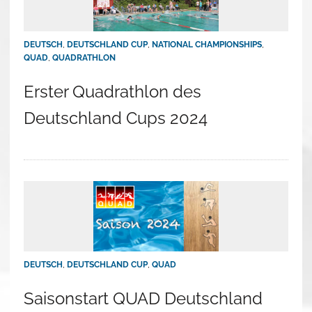
DEUTSCH
,
DEUTSCHLAND CUP
,
NATIONAL CHAMPIONSHIPS
,
QUAD
,
QUADRATHLON
Erster Quadrathlon des
Deutschland Cups 2024
DEUTSCH
,
DEUTSCHLAND CUP
,
QUAD
Saisonstart QUAD Deutschland