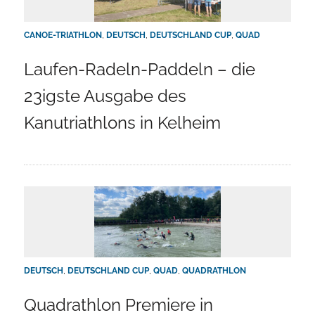
CANOE-TRIATHLON
,
DEUTSCH
,
DEUTSCHLAND CUP
,
QUAD
Laufen-Radeln-Paddeln – die
23igste Ausgabe des
Kanutriathlons in Kelheim
DEUTSCH
,
DEUTSCHLAND CUP
,
QUAD
,
QUADRATHLON
Quadrathlon Premiere in