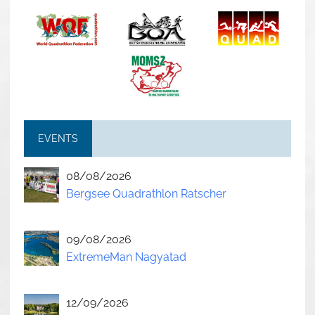
EVENTS
08/08/2026
Bergsee Quadrathlon Ratscher
09/08/2026
ExtremeMan Nagyatad
12/09/2026