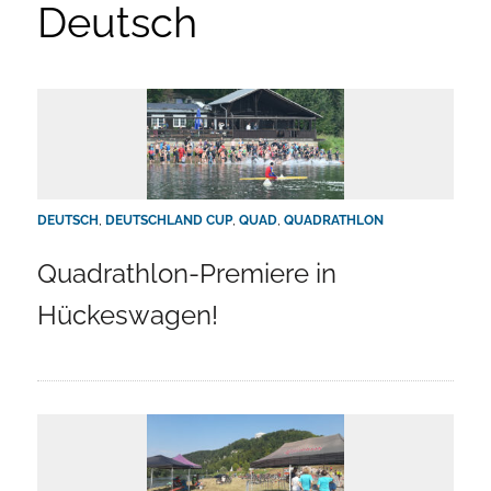
Deutsch
DEUTSCH
,
DEUTSCHLAND CUP
,
QUAD
,
QUADRATHLON
Quadrathlon-Premiere in
Hückeswagen!