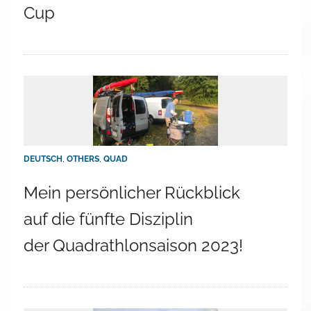
Cup
DEUTSCH
,
OTHERS
,
QUAD
Mein persönlicher Rückblick
auf die fünfte Disziplin
der Quadrathlonsaison 2023!